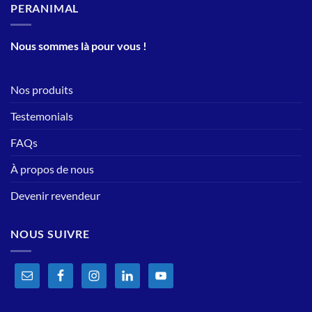
PERANIMAL
Nous sommes là pour vous !
Nos produits
Testemonials
FAQs
À propos de nous
Devenir revendeur
NOUS SUIVRE