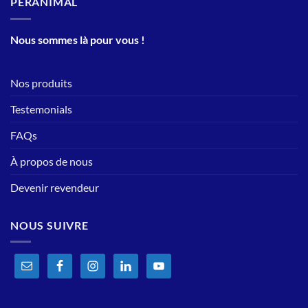
PERANIMAL
Nous sommes là pour vous !
Nos produits
Testemonials
FAQs
À propos de nous
Devenir revendeur
NOUS SUIVRE