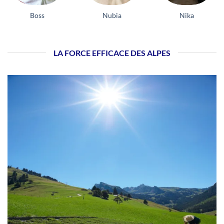
Boss
Nubia
Nika
LA FORCE EFFICACE DES ALPES