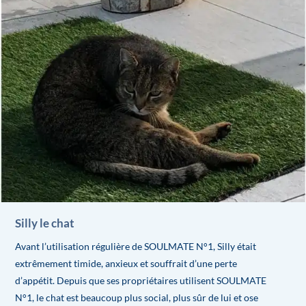
Silly le chat
Avant l’utilisation régulière de SOULMATE N°1, Silly était
extrêmement timide, anxieux et souffrait d’une perte
d’appétit. Depuis que ses propriétaires utilisent SOULMATE
N°1, le chat est beaucoup plus social, plus sûr de lui et ose