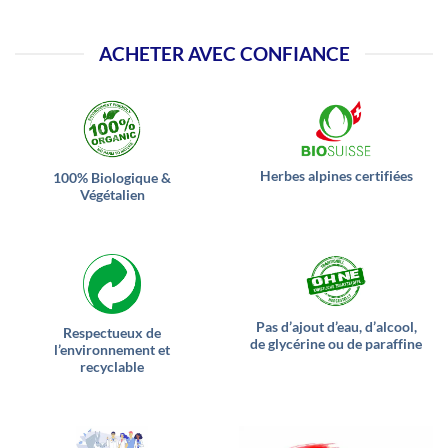
ACHETER AVEC CONFIANCE
Herbes alpines certifiées
100% Biologique &
Végétalien
Pas d’ajout d’eau, d’alcool,
Respectueux de
de glycérine ou de paraffine
l’environnement et
recyclable