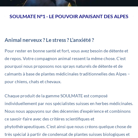
SOULMATE N°1 - LE POUVOIR APAISANT DES ALPES
Animal nerveux ? Le stress ? L’anxiété ?
Pour rester en bonne santé et fort, vous avez besoin de détente et
de repos. Votre compagnon animal ressent la même chose. C’est
pourquoi nous proposons nos sprays naturels de détente et de
calmants à base de plantes médicinales traditionnelles des Alpes –
pour chiens, chats et chevaux.
Chaque produit de la gamme SOULMATE est composé
individuellement par nos spécialistes suisses en herbes médicinales.
Nous nous appuyons sur des décennies d’expérience et combinons
ce savoir-faire avec des critères scientifiques et
phytothérapeutiques. C’est ainsi que nous créons quelque chose de
très spécial à partir de condensat de plantes suisses biologiques et