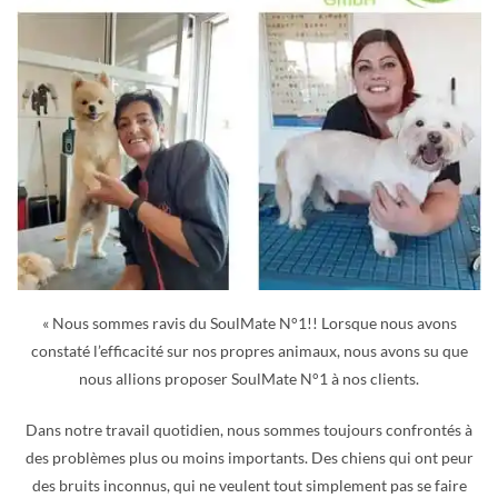
« Nous sommes ravis du SoulMate N°1!! Lorsque nous avons
constaté l’efficacité sur nos propres animaux, nous avons su que
nous allions proposer SoulMate N°1 à nos clients.
Dans notre travail quotidien, nous sommes toujours confrontés à
des problèmes plus ou moins importants. Des chiens qui ont peur
des bruits inconnus, qui ne veulent tout simplement pas se faire