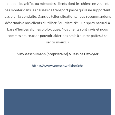
couper les griffes ou même des clients dont les chiens ne veulent
pas monter dans les caisses de transport parce qu’ils ne supportent
pas bien la conduite. Dans de telles situations, nous recommandons
désormais à nos clients d’utiliser SoulMate N°1, un spray naturel à
base d’herbes alpines biologiques. Nos clients sont ravis et nous
sommes heureux de pouvoir aider nos amis à quatre pattes à se
sentir mieux. »
Susy Aeschlimann (propriétaire) & Jessica Dätwyler
https://www.vomschweikhof.ch/