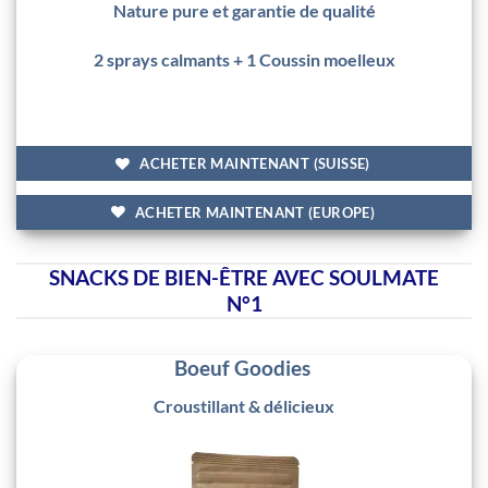
Nature pure et garantie de qualité
2 sprays calmants + 1 Coussin moelleux
ACHETER MAINTENANT (SUISSE)
ACHETER MAINTENANT (EUROPE)
SNACKS DE BIEN-ÊTRE AVEC SOULMATE
N°1
Boeuf Goodies
Croustillant & délicieux