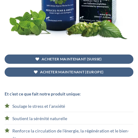
ACHETER MAINTENANT (SUISSE)
ACHETER MAINTENANT (EUROPE)
Et c’est ce que fait notre produit unique:
Soulage le stress et l’anxiété
Soutient la sérénité naturelle
Renforce la circulation de l’énergie, la régénération et le bien-