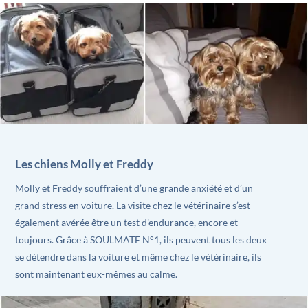
Les chiens Molly et Freddy
Molly et Freddy souffraient d’une grande anxiété et d’un
grand stress en voiture. La visite chez le vétérinaire s’est
également avérée être un test d’endurance, encore et
toujours. Grâce à SOULMATE N°1, ils peuvent tous les deux
se détendre dans la voiture et même chez le vétérinaire, ils
sont maintenant eux-mêmes au calme.