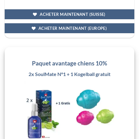
ACHETER MAINTENANT (SUISSE)
ACHETER MAINTENANT (EUROPE)
Paquet avantage chiens 10%
2x SoulMate N°1 + 1 Kogelball gratuit