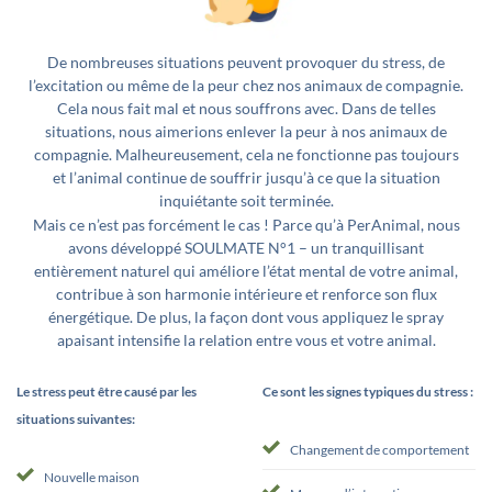
De nombreuses situations peuvent provoquer du stress, de
l’excitation ou même de la peur chez nos animaux de compagnie.
Cela nous fait mal et nous souffrons avec. Dans de telles
situations, nous aimerions enlever la peur à nos animaux de
compagnie. Malheureusement, cela ne fonctionne pas toujours
et l’animal continue de souffrir jusqu’à ce que la situation
inquiétante soit terminée.
Mais ce n’est pas forcément le cas ! Parce qu’à PerAnimal, nous
avons développé SOULMATE N°1 – un tranquillisant
entièrement naturel qui améliore l’état mental de votre animal,
contribue à son harmonie intérieure et renforce son flux
énergétique. De plus, la façon dont vous appliquez le spray
apaisant intensifie la relation entre vous et votre animal.
Le stress peut être causé par les
Ce sont les signes typiques du stress :
situations suivantes:
Changement de comportement
Nouvelle maison