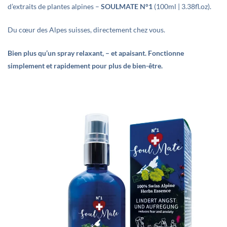
d’extraits de plantes alpines –
SOULMATE N°1
(100ml | 3.38fl.oz).
Du cœur des Alpes suisses, directement chez vous.
Bien plus qu’un spray relaxant, – et apaisant. Fonctionne
simplement et rapidement pour plus de bien-être.