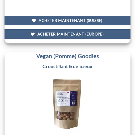
ACHETER MAINTENANT (SUISSE)
ACHETER MAINTENANT (EUROPE)
Vegan (Pomme) Goodies
Croustillant & délicieux