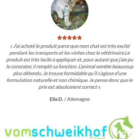
« J’ai acheté le produit parce que mon chat est très excité
pendant les transports et les visites chez le vétérinaire.Le
produit est très facile à appliquer et, pour autant que j’aie pu
le constater, il remplit sa fonction. L’animal semble beaucoup
plus détendu. Je trouve formidable qu’il s’agisse d’une
formulation naturelle et non chimique. Je pense donc que le
prix est absolument correct ».
Ella D.
/
Allemagne