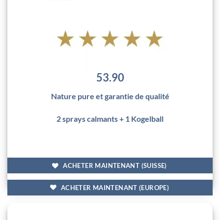
53.90
Nature pure et garantie de qualité
2 sprays calmants + 1 Kogelball
ACHETER MAINTENANT (SUISSE)
ACHETER MAINTENANT (EUROPE)