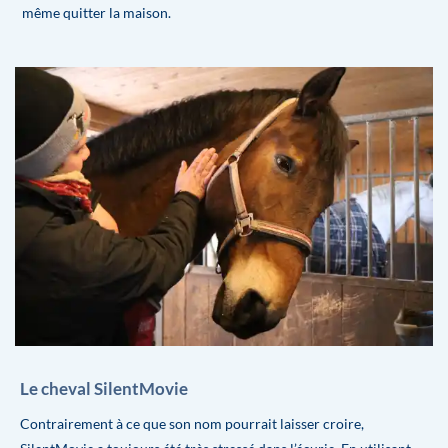
même quitter la maison.
Le cheval SilentMovie
Contrairement à ce que son nom pourrait laisser croire,