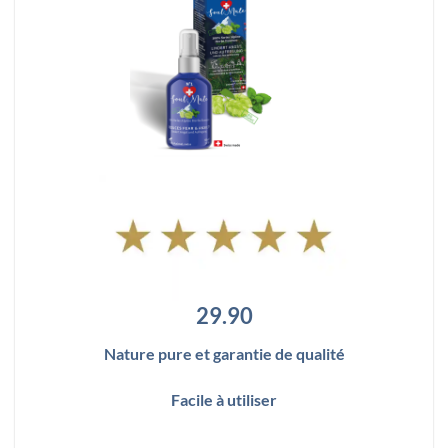
29.90
Nature pure et garantie de qualité
Facile à utiliser