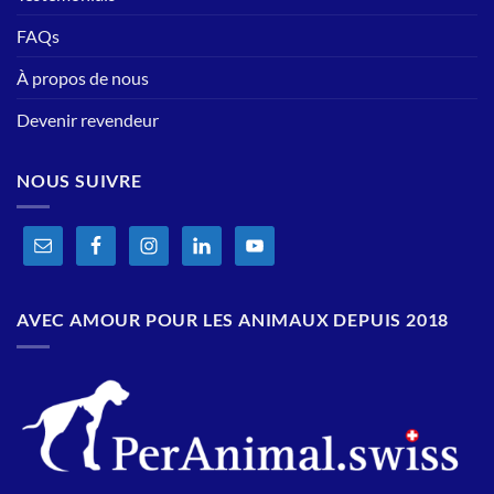
FAQs
À propos de nous
Devenir revendeur
NOUS SUIVRE
AVEC AMOUR POUR LES ANIMAUX DEPUIS 2018