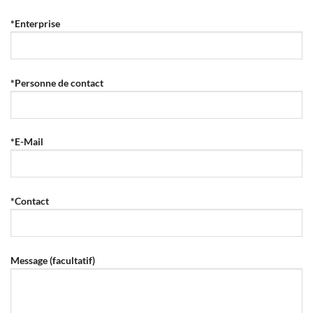
*Enterprise
*Personne de contact
*E-Mail
*Contact
Message (facultatif)