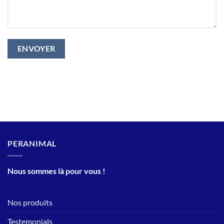
PERANIMAL
Nous sommes là pour vous !
Nos produits
Testemonials