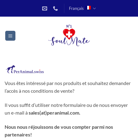
Passer
Français
au
contenu
Vous êtes intéressé par nos produits et souhaitez demander
l’accès à nos conditions de vente?
Il vous suffit d’utiliser notre formulaire ou de nous envoyer
un e-mail à
sales(at)peranimal.com.
Nous nous réjouissons de vous compter parmi nos
partenaires!