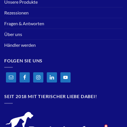
Unsere Produkte
Rezessionen
Fragen & Antworten
Über uns
Händler werden
FOLGEN SIE UNS
SEIT 2018 MIT TIERISCHER LIEBE DABEI!