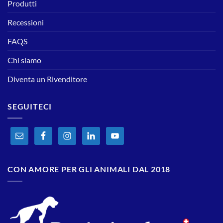
Produtti
Recessioni
FAQS
Chi siamo
Diventa un Rivenditore
SEGUITECI
CON AMORE PER GLI ANIMALI DAL 2018